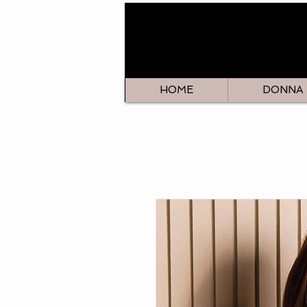
HOME
DONNA