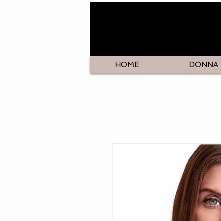
HOME
DONNA