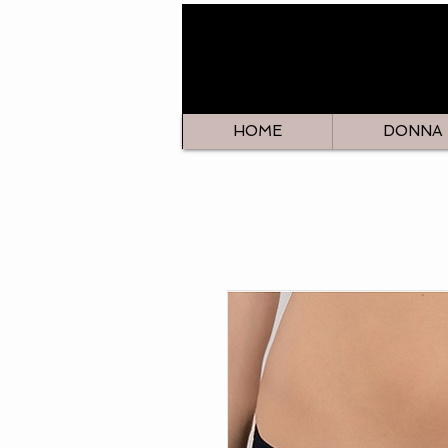
HOME
DONNA