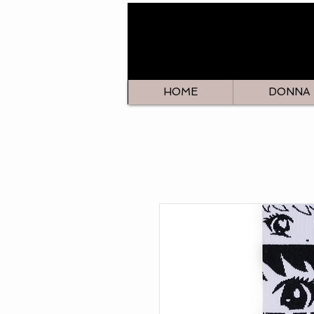
HOME
DONNA