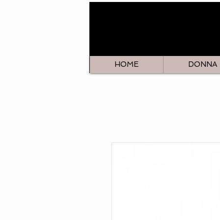
HOME
DONNA