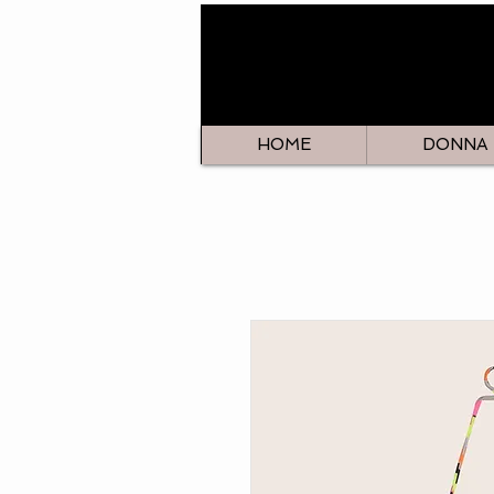
HOME
DONNA