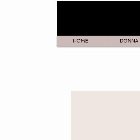
HOME
DONNA