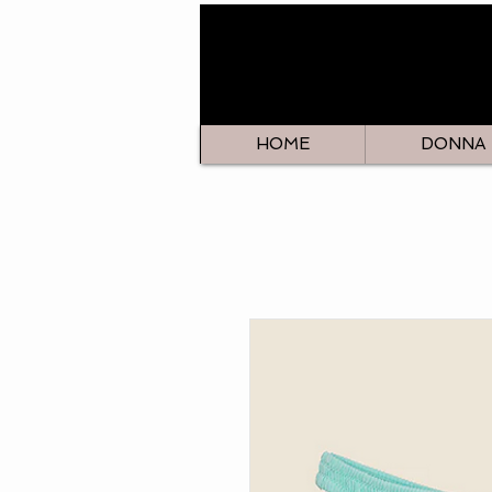
HOME
DONNA