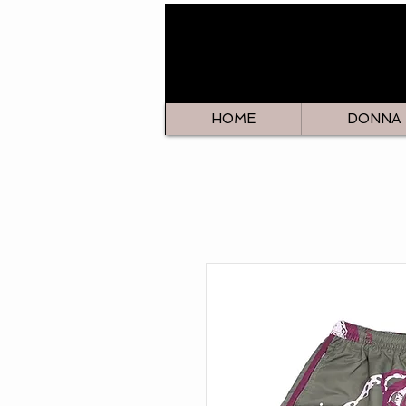
HOME
DONNA