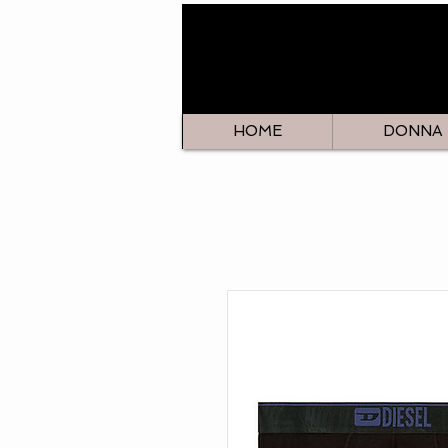
HOME
DONNA