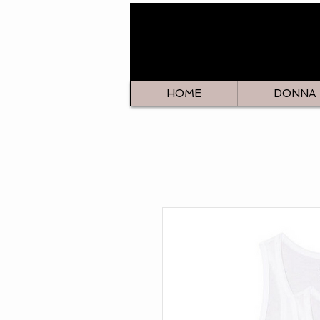
HOME
DONNA