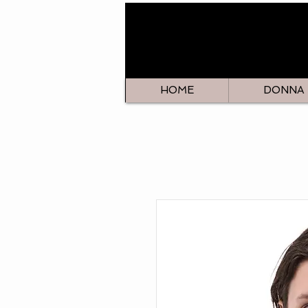
HOME
DONNA